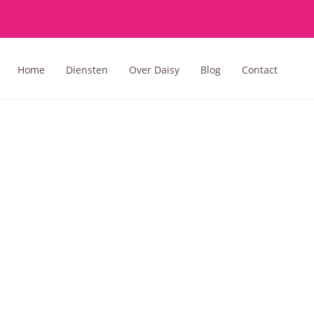
Home
Diensten
Over Daisy
Blog
Contact