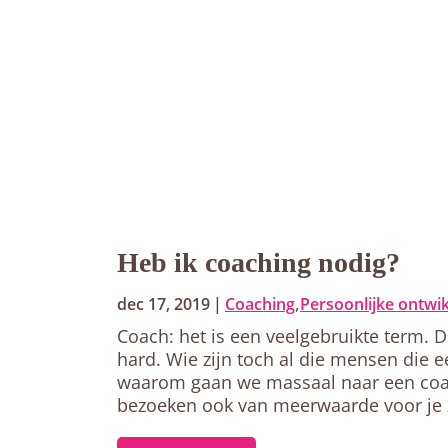
Heb ik coaching nodig?
,
dec 17, 2019
|
Coaching
Persoonlijke ontwi
Coach: het is een veelgebruikte term. 
hard. Wie zijn toch al die mensen die 
waarom gaan we massaal naar een coach 
bezoeken ook van meerwaarde voor je z