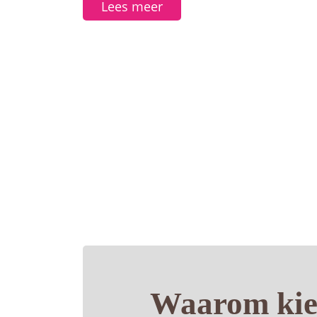
Lees meer
Waarom kie