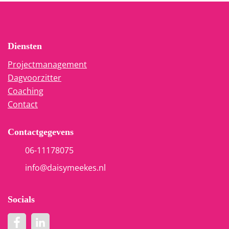
Diensten
Projectmanagement
Dagvoorzitter
Coaching
Contact
Contactgegevens
06-11178075
info@daisymeekes.nl
Socials