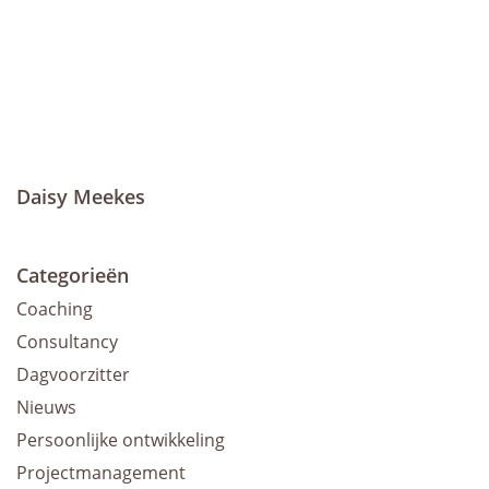
Daisy Meekes
Categorieën
Coaching
Consultancy
Dagvoorzitter
Nieuws
Persoonlijke ontwikkeling
Projectmanagement