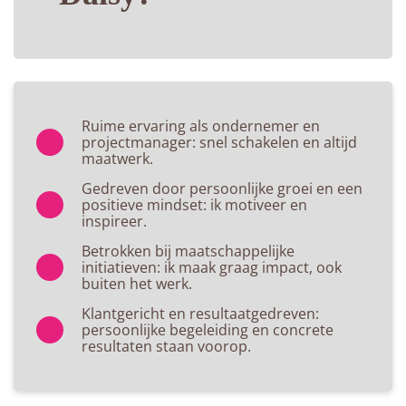
Ruime ervaring als ondernemer en
projectmanager: snel schakelen en altijd
maatwerk.
Gedreven door persoonlijke groei en een
positieve mindset: ik motiveer en
inspireer.
Betrokken bij maatschappelijke
initiatieven: ik maak graag impact, ook
buiten het werk.
Klantgericht en resultaatgedreven:
persoonlijke begeleiding en concrete
resultaten staan voorop.