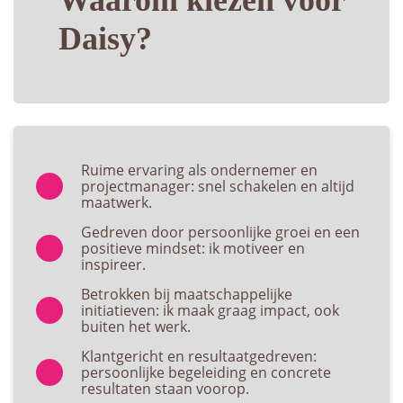
Waarom kiezen voor
Daisy?
Ruime ervaring als ondernemer en
projectmanager: snel schakelen en altijd
maatwerk.
Gedreven door persoonlijke groei en een
positieve mindset: ik motiveer en
inspireer.
Betrokken bij maatschappelijke
initiatieven: ik maak graag impact, ook
buiten het werk.
Klantgericht en resultaatgedreven:
persoonlijke begeleiding en concrete
resultaten staan voorop.