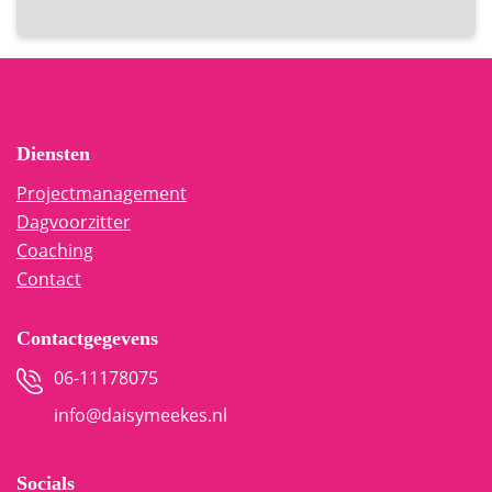
Diensten
Projectmanagement
Dagvoorzitter
Coaching
Contact
Contactgegevens
06-11178075
info@daisymeekes.nl
Socials