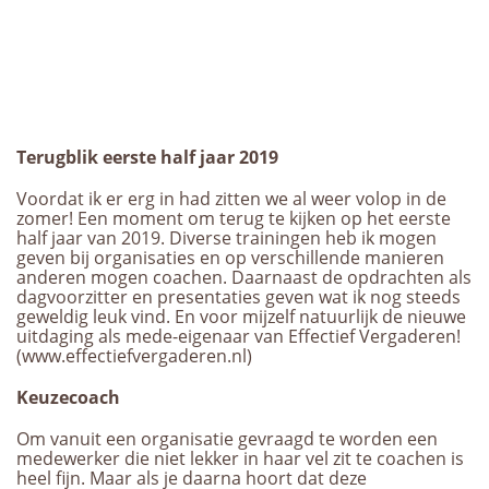
Terugblik eerste half jaar 2019
Voordat ik er erg in had zitten we al weer volop in de
zomer! Een moment om terug te kijken op het eerste
half jaar van 2019. Diverse trainingen heb ik mogen
geven bij organisaties en op verschillende manieren
anderen mogen coachen. Daarnaast de opdrachten als
dagvoorzitter en presentaties geven wat ik nog steeds
geweldig leuk vind. En voor mijzelf natuurlijk de nieuwe
uitdaging als mede-eigenaar van Effectief Vergaderen!
(www.effectiefvergaderen.nl)
Keuzecoach
Om vanuit een organisatie gevraagd te worden een
medewerker die niet lekker in haar vel zit te coachen is
heel fijn. Maar als je daarna hoort dat deze