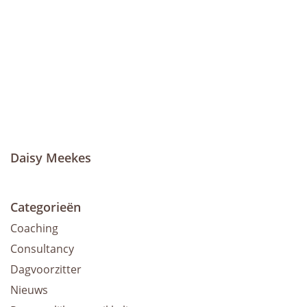
Daisy Meekes
Categorieën
Coaching
Consultancy
Dagvoorzitter
Nieuws