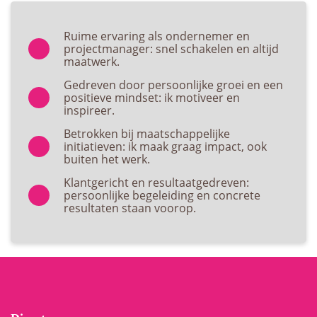
Ruime ervaring als ondernemer en
projectmanager: snel schakelen en altijd
maatwerk.
Gedreven door persoonlijke groei en een
positieve mindset: ik motiveer en
inspireer.
Betrokken bij maatschappelijke
initiatieven: ik maak graag impact, ook
buiten het werk.
Klantgericht en resultaatgedreven:
persoonlijke begeleiding en concrete
resultaten staan voorop.