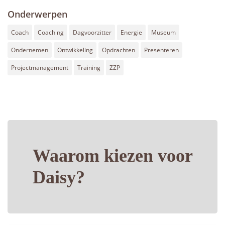
Onderwerpen
Coach
Coaching
Dagvoorzitter
Energie
Museum
Ondernemen
Ontwikkeling
Opdrachten
Presenteren
Projectmanagement
Training
ZZP
Waarom kiezen voor
Daisy?