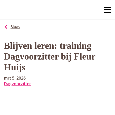
Blogs
Blijven leren: training
Dagvoorzitter bij Fleur
Huijs
mrt 5, 2026
Dagvoorzitter