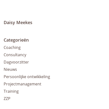
Daisy Meekes
Categorieën
Coaching
Consultancy
Dagvoorzitter
Nieuws
Persoonlijke ontwikkeling
Projectmanagement
Training
ZZP