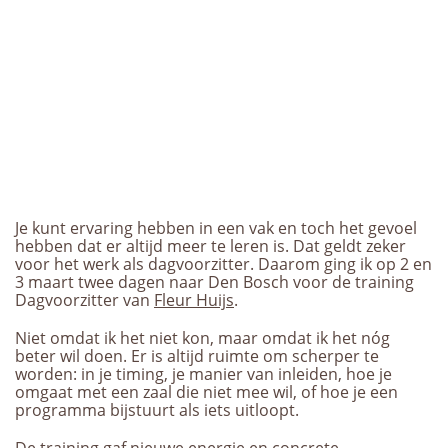
Je kunt ervaring hebben in een vak en toch het gevoel
hebben dat er altijd meer te leren is. Dat geldt zeker
voor het werk als dagvoorzitter. Daarom ging ik op 2 en
3 maart twee dagen naar Den Bosch voor de training
Dagvoorzitter van
Fleur Huijs
.
Niet omdat ik het niet kon, maar omdat ik het nóg
beter wil doen. Er is altijd ruimte om scherper te
worden: in je timing, je manier van inleiden, hoe je
omgaat met een zaal die niet mee wil, of hoe je een
programma bijstuurt als iets uitloopt.